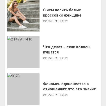
С чем носить белые
кроссовки женщине
10 ФЕВРАЛЯ, 2026
Что делать, если волосы
пушатся
10 ФЕВРАЛЯ, 2026
Феномен одиночества в
отношениях: что это значит
10 ФЕВРАЛЯ, 2026