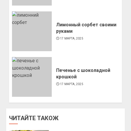
Лимонный сорбет своими
руками
17 МАРТА, 2025
Печенье с шоколадной
крошкой
17 МАРТА, 2025
ЧИТАЙТЕ ТАКОЖ