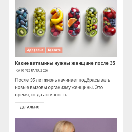
Здоровье
Красота
Какие витамины нужны женщине после 35
10 ФЕВРАЛЯ, 2026
После 35 лет жизнь начинает подбрасывать
новые вызовы организму женщины. Это
время, когда активность...
ДЕТАЛЬНО