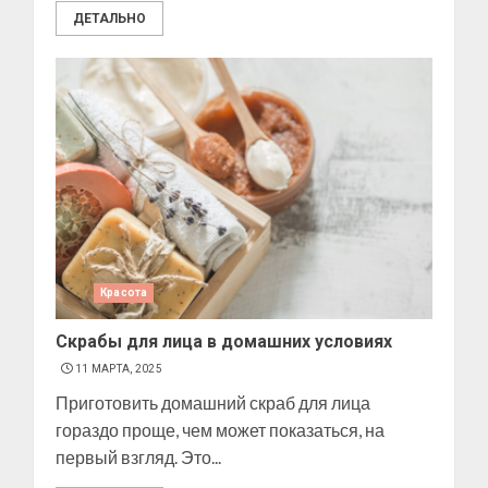
ДЕТАЛЬНО
Красота
Скрабы для лица в домашних условиях
11 МАРТА, 2025
Приготовить домашний скраб для лица
гораздо проще, чем может показаться, на
первый взгляд. Это...