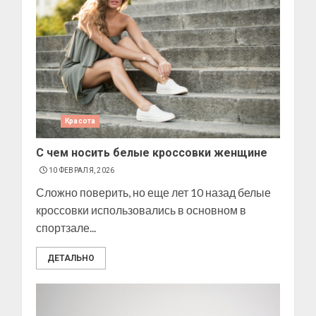
Красота
С чем носить белые кроссовки женщине
10 ФЕВРАЛЯ, 2026
Сложно поверить, но еще лет 10 назад белые
кроссовки использовались в основном в
спортзале...
ДЕТАЛЬНО