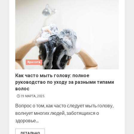
Красота
Как часто мыть голову: полное
руководство по уходу за разными типами
волос
19 МАРТА, 2025
Вопрос о том, как часто следует мыть голову,
волнует многих людей, заботящихся о
здоровье...
ДЕТАЛЬНО