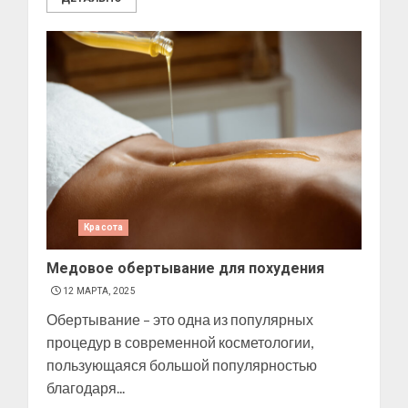
Красота
Медовое обертывание для похудения
12 МАРТА, 2025
Обертывание – это одна из популярных
процедур в современной косметологии,
пользующаяся большой популярностью
благодаря...