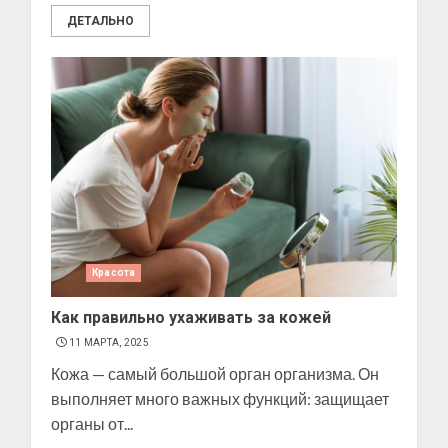
ДЕТАЛЬНО
Красота
Как правильно ухаживать за кожей
11 МАРТА, 2025
Кожа — самый большой орган организма. Он
выполняет много важных функций: защищает
органы от...