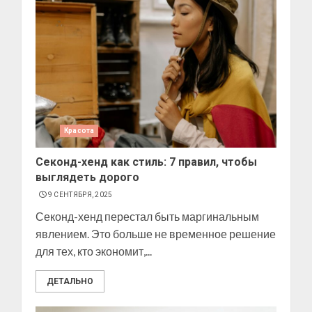
Красота
Секонд-хенд как стиль: 7 правил, чтобы
выглядеть дорого
9 СЕНТЯБРЯ, 2025
Секонд-хенд перестал быть маргинальным
явлением. Это больше не временное решение
для тех, кто экономит,...
ДЕТАЛЬНО