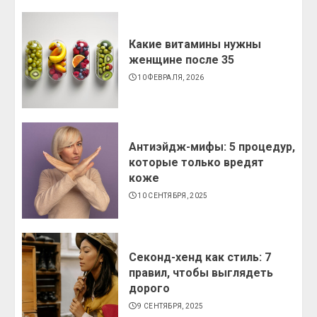
Какие витамины нужны
женщине после 35
10 ФЕВРАЛЯ, 2026
Антиэйдж-мифы: 5 процедур,
которые только вредят
коже
10 СЕНТЯБРЯ, 2025
Секонд-хенд как стиль: 7
правил, чтобы выглядеть
дорого
9 СЕНТЯБРЯ, 2025