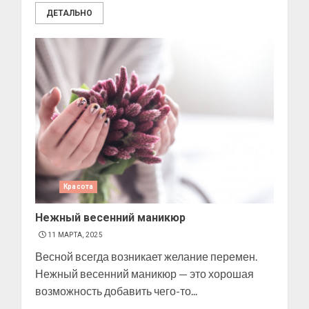
ДЕТАЛЬНО
Красота
Нежный весенний маникюр
11 МАРТА, 2025
Весной всегда возникает желание перемен.
Нежный весенний маникюр — это хорошая
возможность добавить чего-то...