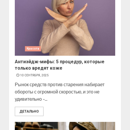
Красота
Антиэйдж-мифы: 5 процедур, которые
только вредят коже
10 СЕНТЯБРЯ, 2025
Рынок средств против старения набирает
обороты с огромной скоростью, и это не
удивительно –...
ДЕТАЛЬНО