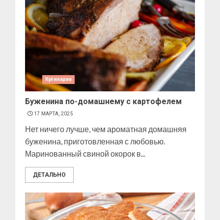
Кулинария
Буженина по-домашнему с картофелем
17 МАРТА, 2025
Нет ничего лучше, чем ароматная домашняя
буженина, приготовленная с любовью.
Маринованный свиной окорок в...
ДЕТАЛЬНО