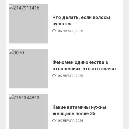
Что делать, если волосы
пушатся
10 ФЕВРАЛЯ, 2026
Феномен одиночества в
отношениях: что это значит
10 ФЕВРАЛЯ, 2026
Какие витамины нужны
женщине после 35
10 ФЕВРАЛЯ, 2026