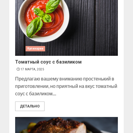
Кулинария
Томатный соус с базиликом
17 МАРТА, 2025
Предлагаю вашему вниманию простенький в
приготовлении, но приятный на вкус томатный
соус с базиликом....
ДЕТАЛЬНО