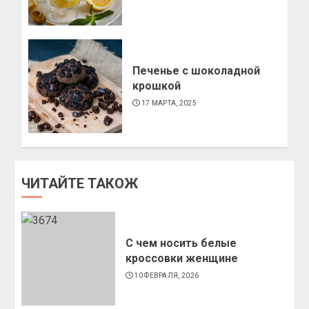
Печенье с шоколадной
крошкой
17 МАРТА, 2025
ЧИТАЙТЕ ТАКОЖ
С чем носить белые
кроссовки женщине
10 ФЕВРАЛЯ, 2026