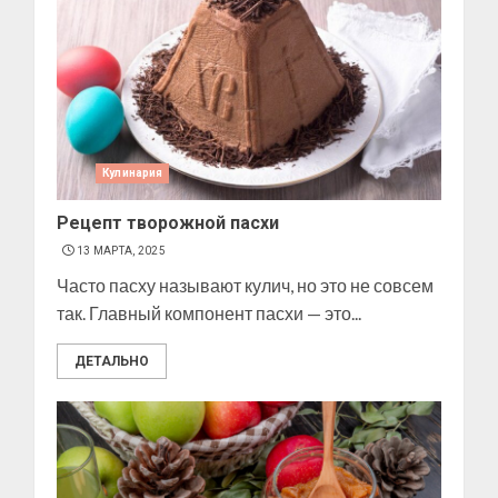
Кулинария
Рецепт творожной пасхи
13 МАРТА, 2025
Часто пасху называют кулич, но это не совсем
так. Главный компонент пасхи — это...
ДЕТАЛЬНО
Позы для фотографий на
улице
10 МАРТА, 2025