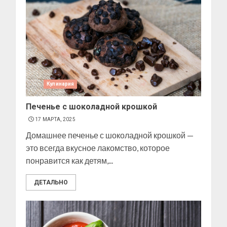
Кулинария
Печенье с шоколадной крошкой
17 МАРТА, 2025
Домашнее печенье с шоколадной крошкой —
это всегда вкусное лакомство, которое
понравится как детям,...
ДЕТАЛЬНО