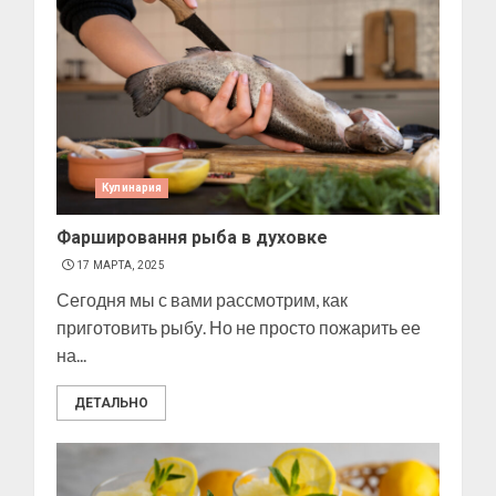
Кулинария
Фаршировання рыба в духовке
17 МАРТА, 2025
Сегодня мы с вами рассмотрим, как
приготовить рыбу. Но не просто пожарить ее
на...
ДЕТАЛЬНО