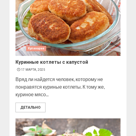
Кулинария
Куринные котлеты с капустой
17 МАРТА, 2025
Вряд ли найдется человек, которому не
понравятся куриные котлеты. К тому же,
куриное мясо...
ДЕТАЛЬНО