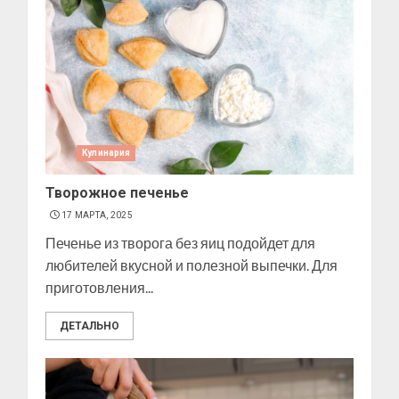
Кулинария
Творожное печенье
17 МАРТА, 2025
Печенье из творога без яиц подойдет для
любителей вкусной и полезной выпечки. Для
приготовления...
ДЕТАЛЬНО