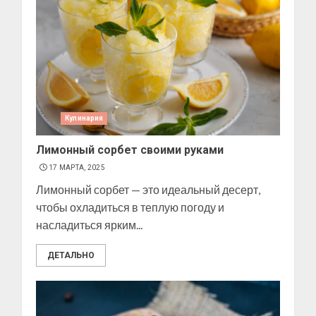
Кулинария
Лимонный сорбет своими руками
17 МАРТА, 2025
Лимонный сорбет — это идеальный десерт,
чтобы охладиться в теплую погоду и
насладиться ярким...
ДЕТАЛЬНО