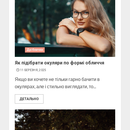
Дрібнички
Як підібрати окуляри по формі обличчя
11 БЕРЕЗНЯ, 2025
Якщо ви хочете не тільки гарно бачити в
окулярах, але і стильно виглядати, то...
ДЕТАЛЬНО