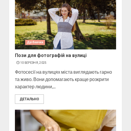
Дрібнички
Пози для фотографій на вулиці
10 БЕРЕЗНЯ, 2025
Фотосесії на вулицях міста виглядають гарно
та живо. Вони допомагають краще розкрити
характер людини,...
ДЕТАЛЬНО