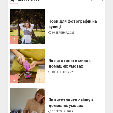
1
Пози для фотографій на
вулиці
10 БЕРЕЗНЯ, 2025
2
Як виготовити мило в
домашніх умовах
10 БЕРЕЗНЯ, 2025
3
Як виготовити свічку в
домашніх умовах
6 БЕРЕЗНЯ, 2025