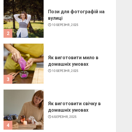
Пози для фотографій на
вулиці
10 БЕРЕЗНЯ, 2025
2
Як виготовити мило в
домашніх умовах
10 БЕРЕЗНЯ, 2025
3
Як виготовити свічку в
домашніх умовах
6 БЕРЕЗНЯ, 2025
4