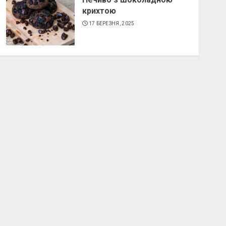
крихтою
17 БЕРЕЗНЯ, 2025