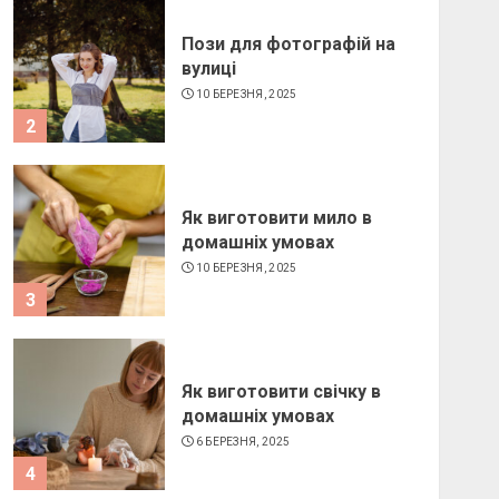
Пози для фотографій на
вулиці
10 БЕРЕЗНЯ, 2025
2
Як виготовити мило в
домашніх умовах
10 БЕРЕЗНЯ, 2025
3
Як виготовити свічку в
домашніх умовах
6 БЕРЕЗНЯ, 2025
4