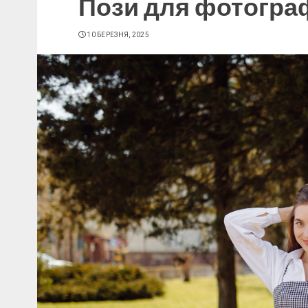
Пози для фотограф
10 БЕРЕЗНЯ, 2025