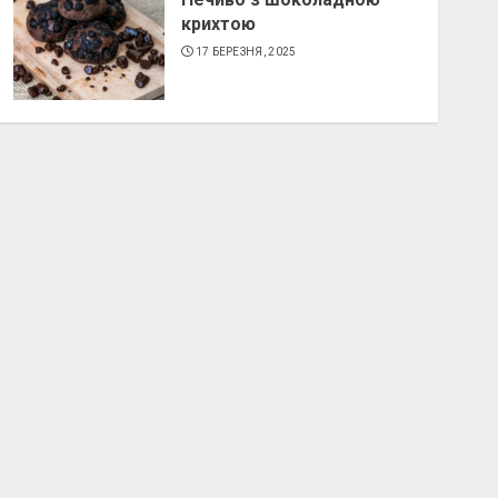
крихтою
17 БЕРЕЗНЯ, 2025