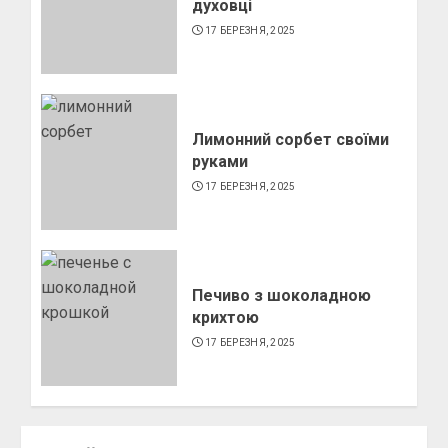
духовці
4
17 БЕРЕЗНЯ, 2025
Лимонний сорбет своїми
руками
17 БЕРЕЗНЯ, 2025
Печиво з шоколадною
крихтою
17 БЕРЕЗНЯ, 2025