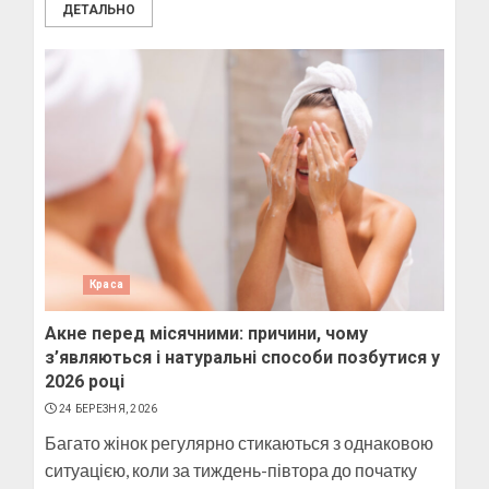
ДЕТАЛЬНО
Краса
Акне перед місячними: причини, чому
з’являються і натуральні способи позбутися у
2026 році
24 БЕРЕЗНЯ, 2026
Багато жінок регулярно стикаються з однаковою
ситуацією, коли за тиждень-півтора до початку