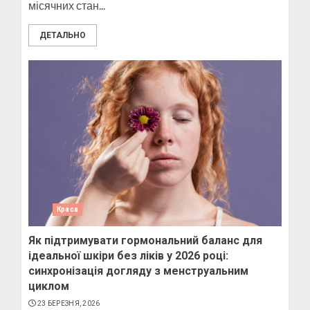
місячних стан...
ДЕТАЛЬНО
Краса
Як підтримувати гормональний баланс для
ідеальної шкіри без ліків у 2026 році:
синхронізація догляду з менструальним
циклом
23 БЕРЕЗНЯ, 2026