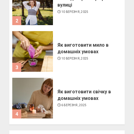
вулиці
10 БЕРЕЗНЯ, 2025
2
Як виготовити мило в
домашніх умовах
10 БЕРЕЗНЯ, 2025
3
Як виготовити свічку в
домашніх умовах
6 БЕРЕЗНЯ, 2025
4