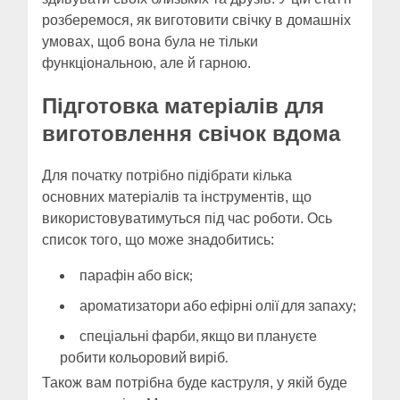
розберемося, як виготовити свічку в домашніх
умовах, щоб вона була не тільки
функціональною, але й гарною.
Підготовка матеріалів для
виготовлення свічок вдома
Для початку потрібно підібрати кілька
основних матеріалів та інструментів, що
використовуватимуться під час роботи. Ось
список того, що може знадобитись:
парафін або віск;
ароматизатори або ефірні олії для запаху;
спеціальні фарби, якщо ви плануєте
робити кольоровий виріб.
Також вам потрібна буде каструля, у якій буде