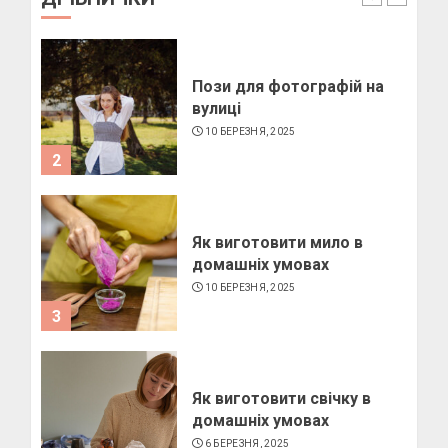
1
Пози для фотографій на
вулиці
10 БЕРЕЗНЯ, 2025
2
Як виготовити мило в
домашніх умовах
10 БЕРЕЗНЯ, 2025
3
Як виготовити свічку в
домашніх умовах
6 БЕРЕЗНЯ, 2025