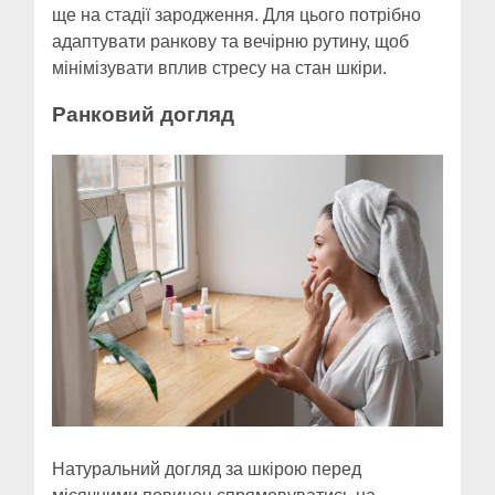
ще на стадії зародження. Для цього потрібно
адаптувати ранкову та вечірню рутину, щоб
мінімізувати вплив стресу на стан шкіри.
Ранковий догляд
Натуральний догляд за шкірою перед