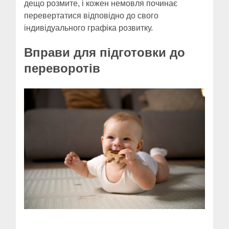
дещо розмите, і кожен немовля починає
перевертатися відповідно до свого
індивідуального графіка розвитку.
Вправи для підготовки до
переворотів