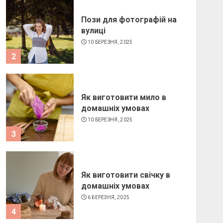
Пози для фотографій на
вулиці
10 БЕРЕЗНЯ, 2025
2
Як виготовити мило в
домашніх умовах
10 БЕРЕЗНЯ, 2025
3
Як виготовити свічку в
домашніх умовах
6 БЕРЕЗНЯ, 2025
4