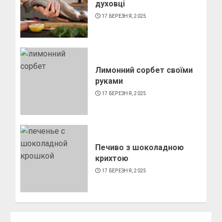
духовці
17 БЕРЕЗНЯ, 2025
Лимонний сорбет своїми
руками
17 БЕРЕЗНЯ, 2025
Печиво з шоколадною
крихтою
17 БЕРЕЗНЯ, 2025